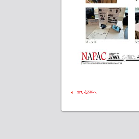
古い記事へ