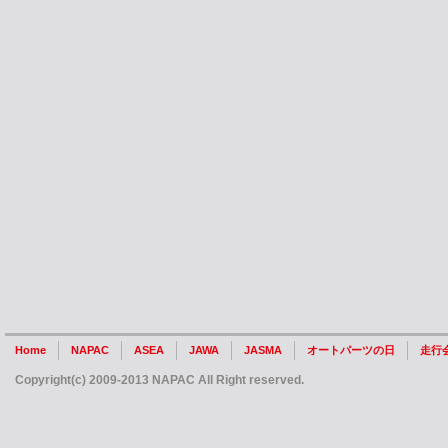
Home
NAPAC
ASEA
JAWA
JASMA
オートパーツの日
走行
Copyright(c) 2009-2013 NAPAC All Right reserved.