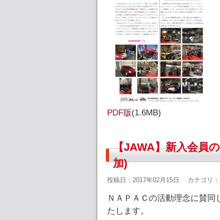
PDF版
(1.6MB)
【JAWA】新入会員
加)
投稿日：2017年02月15日
カテゴリ：
ＮＡＰＡＣの活動理念に賛同
たします。