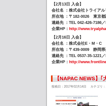
【2月13日 入会】
会社名 ：株式会社トライアル
所在地 ：〒182-0026 東京
連絡先 ：TEL 042-426-7186／F
企業HP：
http://www.tryalpha
【2月16日 入会】
会社名 ：株式会社E・M・C
所在地 ：〒439-0009 静岡県
連絡先 ：TEL 0537-35-1221／F
企業HP：
http://www.frontlin
【NAPAC NEWS】
投稿日：2017年02月14日
カテゴリ：