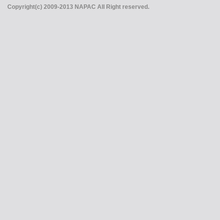
Copyright(c) 2009-2013 NAPAC All Right reserved.