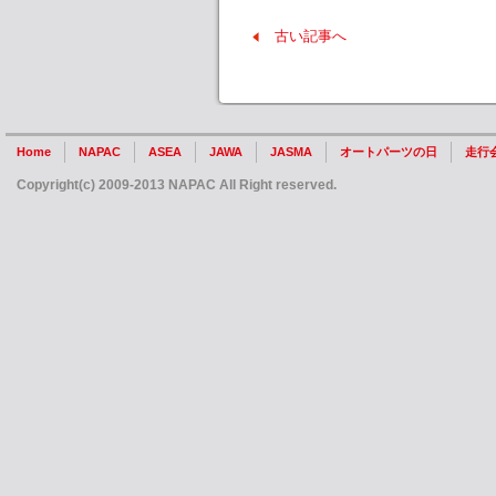
古い記事へ
Home
NAPAC
ASEA
JAWA
JASMA
オートパーツの日
走行
Copyright(c) 2009-2013 NAPAC All Right reserved.