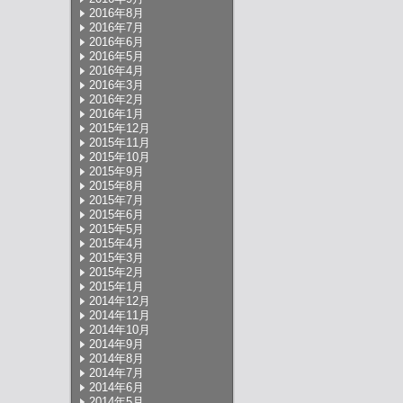
2016年8月
2016年7月
2016年6月
2016年5月
2016年4月
2016年3月
2016年2月
2016年1月
2015年12月
2015年11月
2015年10月
2015年9月
2015年8月
2015年7月
2015年6月
2015年5月
2015年4月
2015年3月
2015年2月
2015年1月
2014年12月
2014年11月
2014年10月
2014年9月
2014年8月
2014年7月
2014年6月
2014年5月