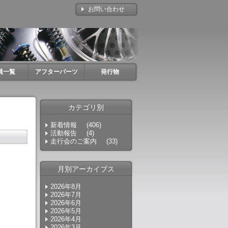
お問い合わせ
員一覧
アフターパーツ
発行物
カテゴリ別
新着情報
(406)
活動報告
(4)
走行会のご案内
(33)
月別アーカイブス
2026年8月
2026年7月
2026年6月
2026年5月
2026年4月
2026年3月