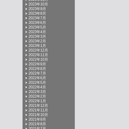
2023年10月
2023年9月
2023年8月
2023年7月
2023年6月
2023年5月
2023年4月
2023年3月
2023年2月
2023年1月
2022年12月
2022年11月
2022年10月
2022年9月
2022年8月
2022年7月
2022年6月
2022年5月
2022年4月
2022年3月
2022年2月
2022年1月
2021年12月
2021年11月
2021年10月
2021年9月
2021年8月
2021年7月