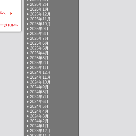
2026年2月
2026年1月
事へ
2025年12月
2025年11月
2025年10月
ージTOPへ
2025年9月
2025年8月
2025年7月
2025年6月
2025年5月
2025年4月
2025年3月
2025年2月
2025年1月
2024年12月
2024年11月
2024年10月
2024年9月
2024年8月
2024年7月
2024年6月
2024年5月
2024年4月
2024年3月
2024年2月
2024年1月
2023年12月
2023年11月