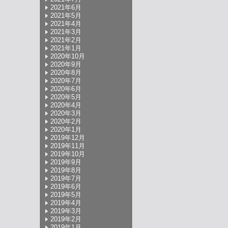
2021年6月
2021年5月
2021年4月
2021年3月
2021年2月
2021年1月
2020年10月
2020年9月
2020年8月
2020年7月
2020年6月
2020年5月
2020年4月
2020年3月
2020年2月
2020年1月
2019年12月
2019年11月
2019年10月
2019年9月
2019年8月
2019年7月
2019年6月
2019年5月
2019年4月
2019年3月
2019年2月
2019年1月