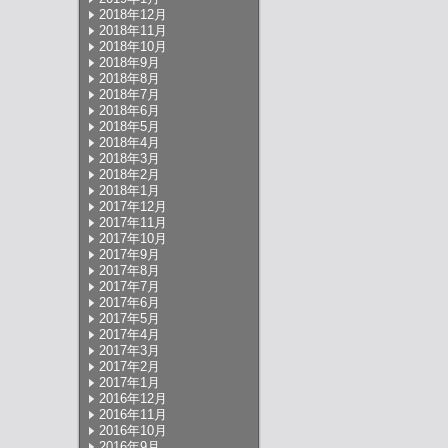
2018年12月
2018年11月
2018年10月
2018年9月
2018年8月
2018年7月
2018年6月
2018年5月
2018年4月
2018年3月
2018年2月
2018年1月
2017年12月
2017年11月
2017年10月
2017年9月
2017年8月
2017年7月
2017年6月
2017年5月
2017年4月
2017年3月
2017年2月
2017年1月
2016年12月
2016年11月
2016年10月
2016年9月