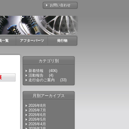
お問い合わせ
員一覧
アフターパーツ
発行物
カテゴリ別
新着情報
(406)
活動報告
(4)
展
走行会のご案内
(33)
月別アーカイブス
2026年8月
2026年7月
2026年6月
2026年5月
2026年4月
2026年3月