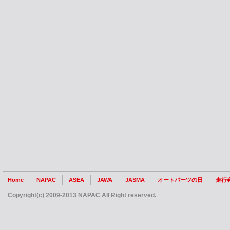
Home
NAPAC
ASEA
JAWA
JASMA
オートパーツの日
走行
Copyright(c) 2009-2013 NAPAC All Right reserved.