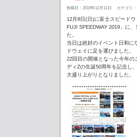
投稿日：2019年12月11日
カテゴリ：
12月8日(日)に富士スピードウェイ
FUJI SPEEDWAY 201
た。
当日は絶好のイベント日和にな
ドウェイに足を運びました。
22回目の開催となった今年の
ディZの生誕50周年を記念し
大盛り上がりとなりました。