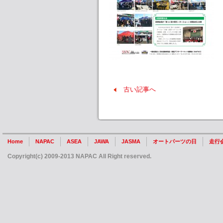
古い記事へ
Home
NAPAC
ASEA
JAWA
JASMA
オートパーツの日
走行
Copyright(c) 2009-2013 NAPAC All Right reserved.