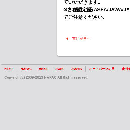
ていただきます。
※各種認定証(ASEA/JAWA
でご注意ください。
古い記事へ
Home
NAPAC
ASEA
JAWA
JASMA
オートパーツの日
走行
Copyright(c) 2009-2013 NAPAC All Right reserved.