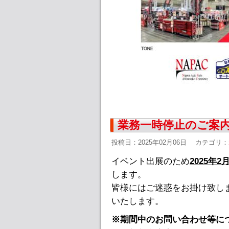
業務一時停止のご案内(
投稿日：2025年02月06日
カテゴリ：
イベント出展のため
2025年2
します
。
皆様にはご迷惑をお掛け致し
いたします。
※期間中のお問い合わせ等につ