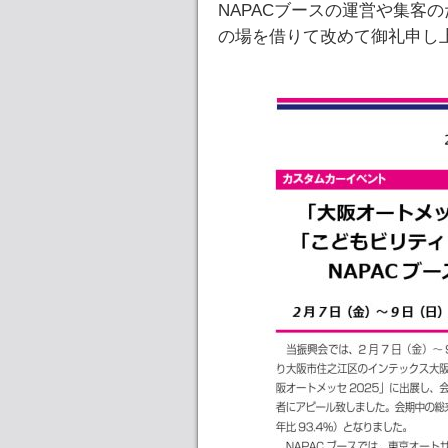
NAPACブースの運営や集客
の場を借りて改めて御礼申し