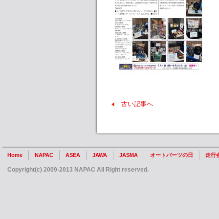
古い記事へ
Home
NAPAC
ASEA
JAWA
JASMA
オートパーツの日
走行
Copyright(c) 2009-2013 NAPAC All Right reserved.