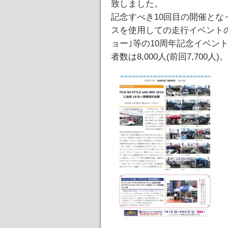
致しました。
記念すべき10回目の開催とな
スを使用しての走行イベントの
ョー｣等の10周年記念イベン
者数は8,000人(前回7,700人)。