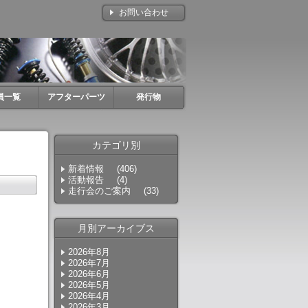
お問い合わせ
員一覧
アフターパーツ
発行物
カテゴリ別
新着情報
(406)
活動報告
(4)
走行会のご案内
(33)
月別アーカイブス
2026年8月
2026年7月
2026年6月
2026年5月
2026年4月
2026年3月