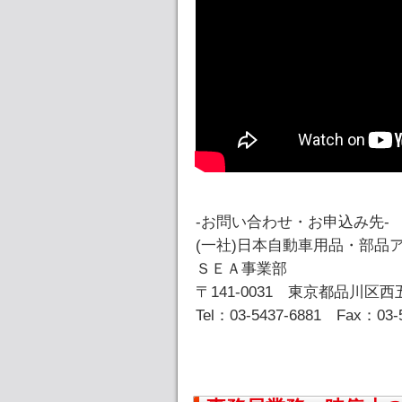
-お問い合わせ・お申込み先-
(一社)日本自動車用品・部品
ＳＥＡ事業部
〒141-0031 東京都品川区西五
Tel：03-5437-6881 Fax：03-