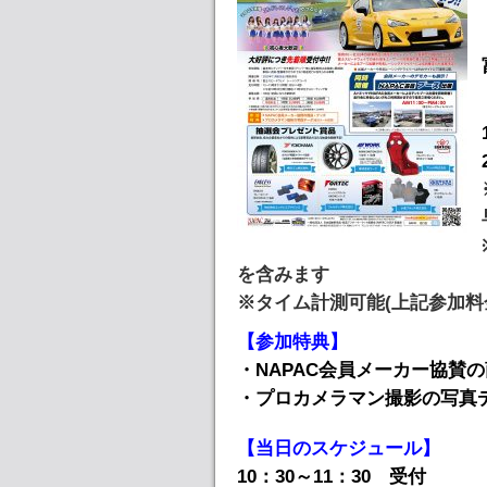
を含みます
※タイム計測可能(上記参加料金
【参加特典】
・NAPAC会員メーカー協賛
・プロカメラマン撮影の写真
【当日のスケジュール】
10：30～11：30 受付