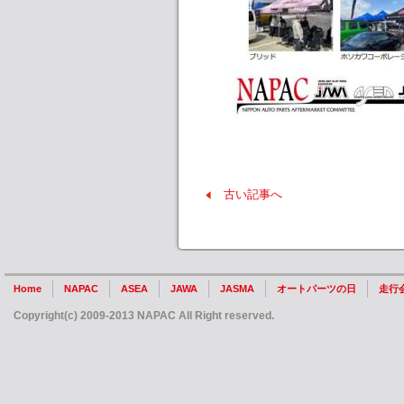
古い記事へ
Home
NAPAC
ASEA
JAWA
JASMA
オートパーツの日
走行
Copyright(c) 2009-2013 NAPAC All Right reserved.