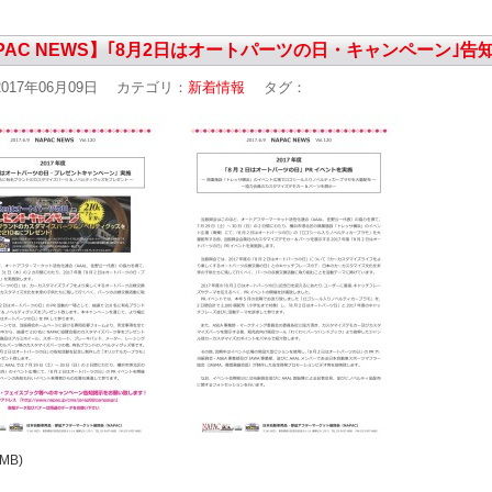
PAC NEWS】｢8月2日はオートパーツの日・キャンペーン｣告
017年06月09日
カテゴリ：
新着情報
タグ：
8MB)