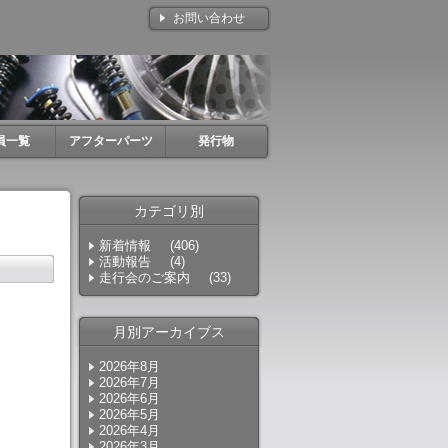
お問い合わせ
員一覧
アフターパーツ
発行物
カテゴリ別
新着情報
(406)
活動報告
(4)
走行会のご案内
(33)
月別アーカイブス
2026年8月
2026年7月
2026年6月
2026年5月
2026年4月
2026年3月