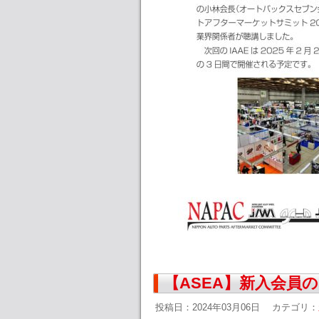
【ASEA】新入会員
投稿日：2024年03月06日
カテゴリ：