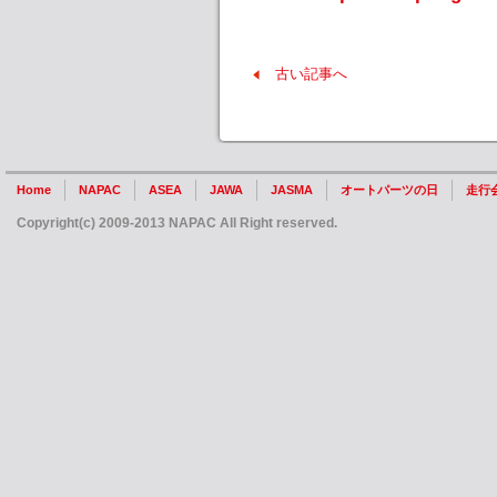
古い記事へ
Home
NAPAC
ASEA
JAWA
JASMA
オートパーツの日
走行
Copyright(c) 2009-2013 NAPAC All Right reserved.