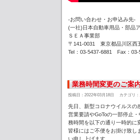
-お問い合わせ・お申込み先-
(一社)日本自動車用品・部品
ＳＥＡ事業部
〒141-0031 東京都品川区西五
Tel：03-5437-6881 Fax：03-
業務時間変更のご案内(
投稿日：2022年03月18日
カテゴリ：
先日、新型コロナウイルスの
営業要請やGoToの一部停止
務時間を以下の通り一時的に
皆様にはご不便をお掛け致し
い申し上げます。