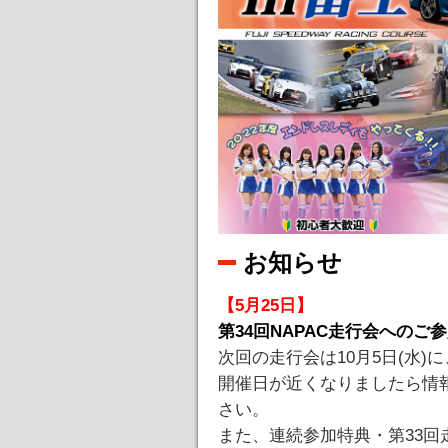
お知らせ
【5月25日】
第34回NAPAC走行会への
次回の走行会は10月5日(水
開催日が近くなりましたら情
さい。
また、連続参加特典・第33