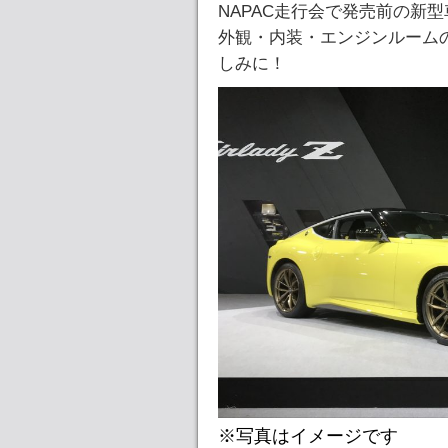
NAPAC走行会で発売前の新
外観・内装・エンジンルーム
しみに！
※写真はイメージです