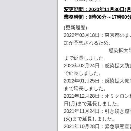
変更期間：2020年11月30日(月)
業務時間：9時00分～17時00
(更新履歴)
2022年03月18日：東京都
加が予想されるため、
感染拡大防止対策を継
まで延長しました。
2022年02月24日：感染拡大
で延長しました。
2022年01月25日：感染拡大
まで延長しました。
2021年12月28日：オミク
日(月)まで延長しました。
2021年11月24日：引き続
(火)まで延長しました。
2021年10月28日：緊急事