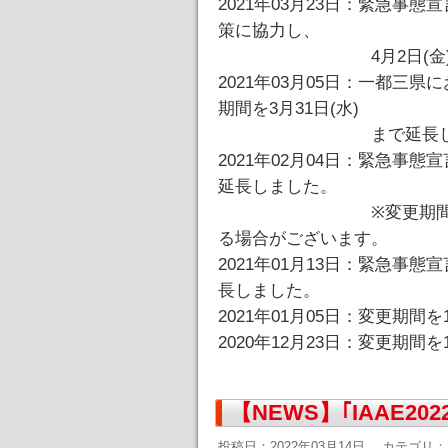
2021年03月23日：緊急事
策に協力し、
4月2日(金)まで業
2021年03月05日：一都三
期間を3月31日(水)
まで延長しま
2021年02月04日：緊急事態
延長しました。
※変更期間は、宣言
る場合がございます。
2021年01月13日：緊急事態
長しました。
2021年01月05日：変更期間
2020年12月23日：変更期間
【NEWS】｢IAAE2
投稿日：2022年03月14日
カテゴリ：