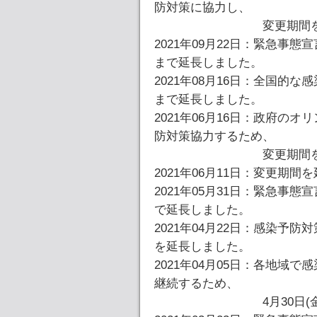
防対策に協力し、
変更期間を11月30
2021年09月22日：緊急事態
まで延長しました。
2021年08月16日：全国的な
まで延長しました。
2021年06月16日：政府の
防対策協力するため、
変更期間を8月31日
2021年06月11日：変更期間
2021年05月31日：緊急事態
で延長しました。
2021年04月22日：感染予防
を延長しました。
2021年04月05日：各地域
継続するため、
4月30日(金)まで