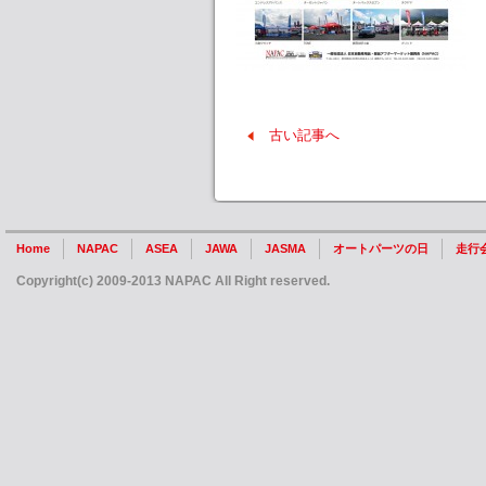
古い記事へ
Home
NAPAC
ASEA
JAWA
JASMA
オートパーツの日
走行
Copyright(c) 2009-2013 NAPAC All Right reserved.