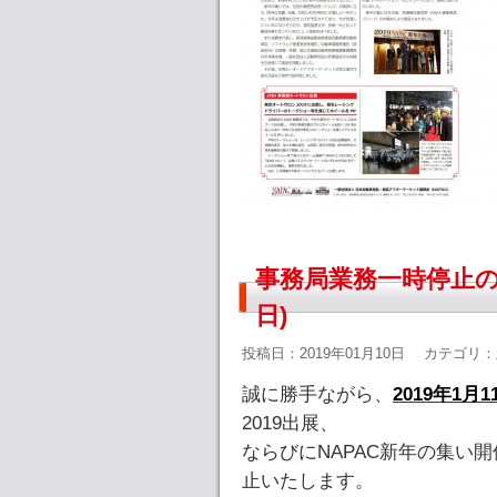
事務局業務一時停止の
日)
投稿日：2019年01月10日
カテゴリ：
誠に勝手ながら、
2019年1月
2019出展、
ならびにNAPAC新年の集い
止いたします。