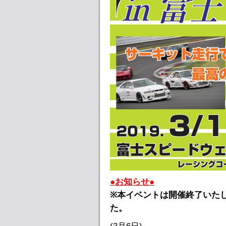
●お知らせ●
※本イベントは開催終了いた
た。