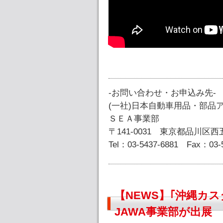
-お問い合わせ・お申込み先-
(一社)日本自動車用品・部品
ＳＥＡ事業部
〒141-0031 東京都品川区西五
Tel：03-5437-6881 Fax：03-
【NEWS】｢沖縄カス
JAWA事業部が出展