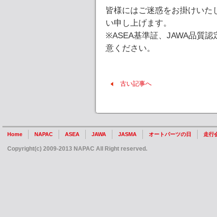
皆様にはご迷惑をお掛けいた
い申し上げます。
※ASEA基準証、JAWA品
意ください。
古い記事へ
Home
NAPAC
ASEA
JAWA
JASMA
オートパーツの日
走行
Copyright(c) 2009-2013 NAPAC All Right reserved.