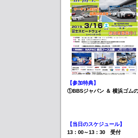
【参加特典】
①BBSジャパン ＆ 横浜ゴ
【当日のスケジュール】
13：00～13：30 受付