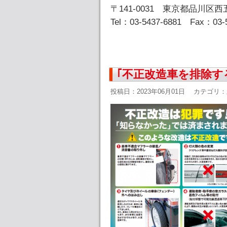
〒141-0031 東京都品川区西五
Tel：03-5437-6881 Fax：03-
｢不正改造車を排除す
投稿日：2023年06月01日
カテゴリ：