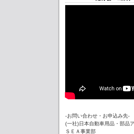
-お問い合わせ・お申込み先-
(一社)日本自動車用品・部品
ＳＥＡ事業部