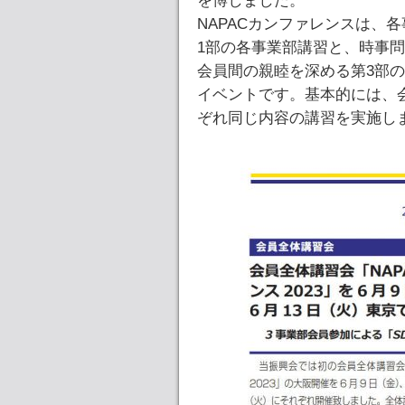
を博しました。
NAPACカンファレンスは、
1部の各事業部講習と、時事
会員間の親睦を深める第3部
イベントです。基本的には、
ぞれ同じ内容の講習を実施し