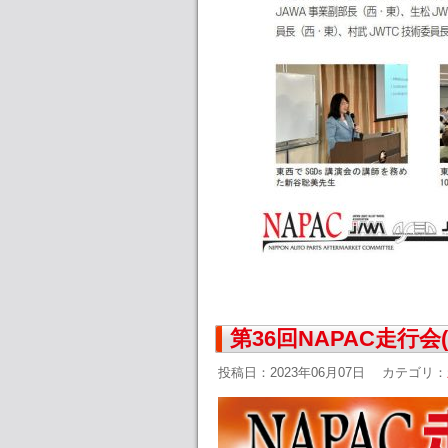
第36回NAPAC走行会
投稿日：2023年06月07日
カテゴリ：