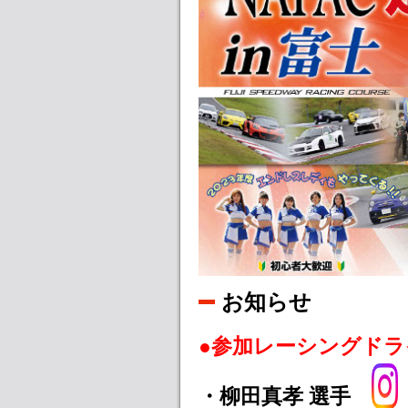
お知らせ
●参加レーシングドラ
・柳田真孝 選手