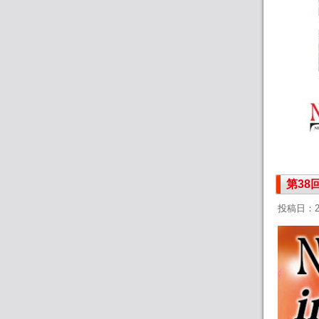
第38
投稿日：2