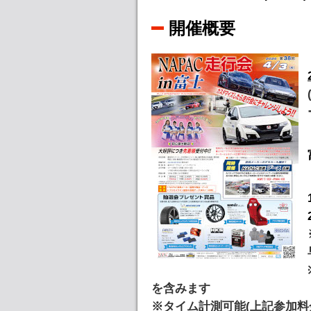
開催概要
を含みます
※タイム計測可能(上記参加料金