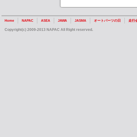
Home
NAPAC
ASEA
JAWA
JASMA
オートパーツの日
走行
Copyright(c) 2009-2013 NAPAC All Right reserved.