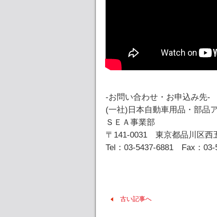
-お問い合わせ・お申込み先-
(一社)日本自動車用品・部品
ＳＥＡ事業部
〒141-0031 東京都品川区西五
Tel：03-5437-6881 Fax：03-
古い記事へ