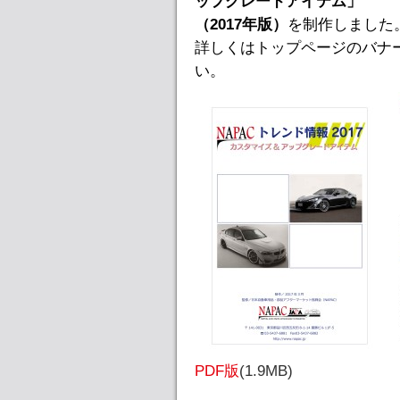
ップグレードアイテム」
（2017年版）
を制作しました
詳しくはトップページのバナ
い。
PDF版
(1.9MB)