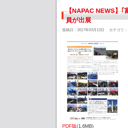
【NAPAC NEWS
員が出展
投稿日：2017年03月13日
カテゴリ：
PDF版
(1.6MB)