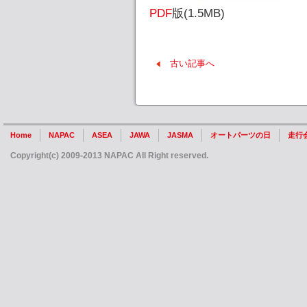
PDF
版(1.5MB)
古い記事へ
Home
NAPAC
ASEA
JAWA
JASMA
オートパーツの日
走行
Copyright(c) 2009-2013 NAPAC All Right reserved.