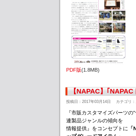
PDF版
(1.8MB)
【NAPAC】｢NAPA
投稿日：2017年03月14日
カテゴリ：
『市販カスタマイズパーツの“
連製品ジャンルの傾向を
情報提供』をコンセプトに
「