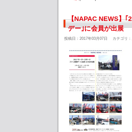
【NAPAC NEWS
デー｣に会員が出展
投稿日：2017年03月07日
カテゴリ：