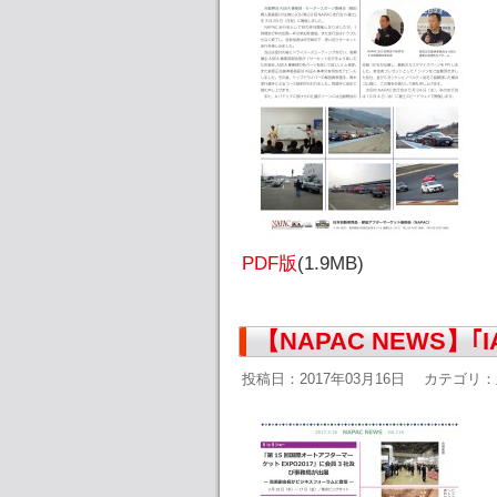
PDF版
(1.9MB)
【NAPAC NEWS】｢
投稿日：2017年03月16日
カテゴリ：