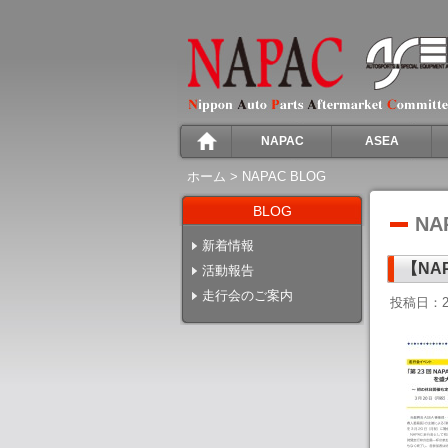
NAPAC
ASEA
ホーム
>
NAPAC BLOG
BLOG
NA
新着情報
【NA
活動報告
走行会のご案内
投稿日：2