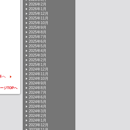
2026年2月
2026年1月
2025年12月
2025年11月
2025年10月
2025年9月
2025年8月
2025年7月
2025年6月
2025年5月
2025年4月
2025年3月
2025年2月
2025年1月
2024年12月
2024年11月
事へ
2024年10月
2024年9月
2024年8月
ージTOPへ
2024年7月
2024年6月
2024年5月
2024年4月
2024年3月
2024年2月
2024年1月
2023年12月
2023年11月