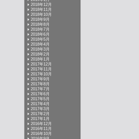
2018年12月
2018年11月
2018年10月
2018年9月
2018年8月
2018年7月
2018年6月
2018年5月
2018年4月
2018年3月
2018年2月
2018年1月
2017年12月
2017年11月
2017年10月
2017年9月
2017年8月
2017年7月
2017年6月
2017年5月
2017年4月
2017年3月
2017年2月
2017年1月
2016年12月
2016年11月
2016年10月
2016年9月