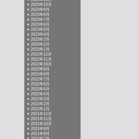
2023年10月
2023年9月
2023年8月
2023年7月
2023年6月
2023年5月
2023年4月
2023年3月
2023年2月
2023年1月
2022年12月
2022年11月
2022年10月
2022年9月
2022年8月
2022年7月
2022年6月
2022年5月
2022年4月
2022年3月
2022年2月
2022年1月
2021年12月
2021年11月
2021年10月
2021年9月
2021年8月
2021年7月