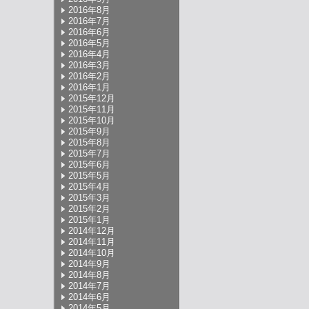
2016年8月
2016年7月
2016年6月
2016年5月
2016年4月
2016年3月
2016年2月
2016年1月
2015年12月
2015年11月
2015年10月
2015年9月
2015年8月
2015年7月
2015年6月
2015年5月
2015年4月
2015年3月
2015年2月
2015年1月
2014年12月
2014年11月
2014年10月
2014年9月
2014年8月
2014年7月
2014年6月
2014年5月