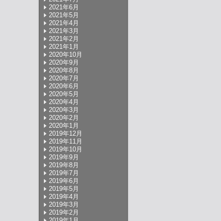
2021年6月
2021年5月
2021年4月
2021年3月
2021年2月
2021年1月
2020年10月
2020年9月
2020年8月
2020年7月
2020年6月
2020年5月
2020年4月
2020年3月
2020年2月
2020年1月
2019年12月
2019年11月
2019年10月
2019年9月
2019年8月
2019年7月
2019年6月
2019年5月
2019年4月
2019年3月
2019年2月
2019年1月