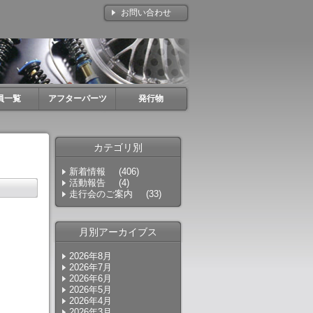
お問い合わせ
員一覧
アフターパーツ
発行物
カテゴリ別
新着情報
(406)
活動報告
(4)
走行会のご案内
(33)
月別アーカイブス
2026年8月
2026年7月
2026年6月
2026年5月
2026年4月
2026年3月