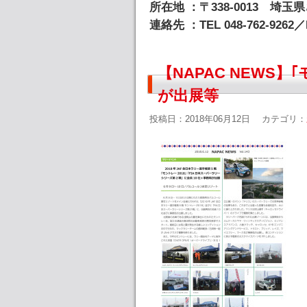
所在地 ：〒338-0013 埼玉
連絡先 ：TEL 048-762-9262／F
【NAPAC NEWS】
が出展等
投稿日：2018年06月12日
カテゴリ：