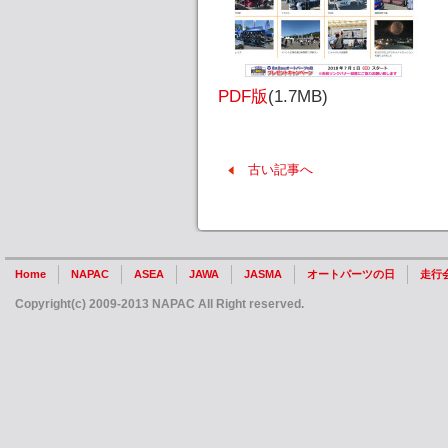
PDF版
(1.7MB)
古い記事へ
Home
NAPAC
ASEA
JAWA
JASMA
オートパーツの日
走行
Copyright(c) 2009-2013 NAPAC All Right reserved.