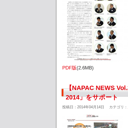
PDF版
(2.6MB)
【NAPAC NEWS 
2014」をサポート
投稿日：2014年04月14日
カテゴリ：