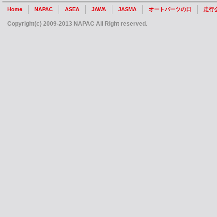
Home
NAPAC
ASEA
JAWA
JASMA
オートパーツの日
走行
Copyright(c) 2009-2013 NAPAC All Right reserved.