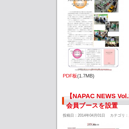
PDF板
(1.7MB)
【NAPAC NEWS 
会員ブースを設置
投稿日：2014年04月01日
カテゴリ：