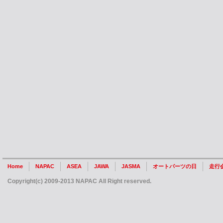
Home
NAPAC
ASEA
JAWA
JASMA
オートパーツの日
走行
Copyright(c) 2009-2013 NAPAC All Right reserved.