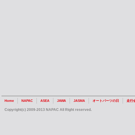
Home
NAPAC
ASEA
JAWA
JASMA
オートパーツの日
走行
Copyright(c) 2009-2013 NAPAC All Right reserved.