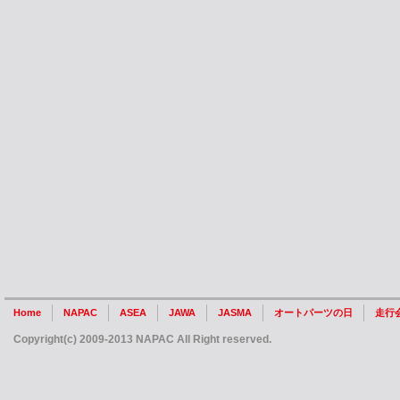
Home
NAPAC
ASEA
JAWA
JASMA
オートパーツの日
走行
Copyright(c) 2009-2013 NAPAC All Right reserved.