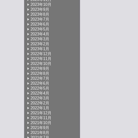
2023年10月
2023年9月
2023年8月
2023年7月
2023年6月
2023年5月
2023年4月
2023年3月
2023年2月
2023年1月
2022年12月
2022年11月
2022年10月
2022年9月
2022年8月
2022年7月
2022年6月
2022年5月
2022年4月
2022年3月
2022年2月
2022年1月
2021年12月
2021年11月
2021年10月
2021年9月
2021年8月
2021年7月