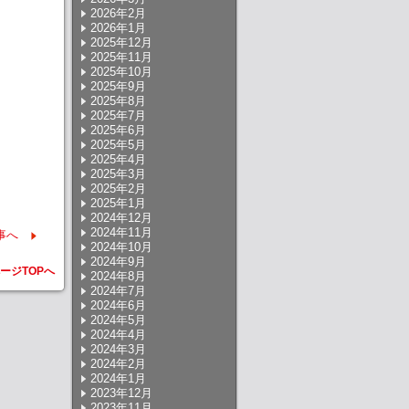
2026年2月
2026年1月
2025年12月
2025年11月
2025年10月
2025年9月
2025年8月
2025年7月
2025年6月
2025年5月
2025年4月
2025年3月
2025年2月
2025年1月
2024年12月
2024年11月
事へ
2024年10月
2024年9月
ージTOPへ
2024年8月
2024年7月
2024年6月
2024年5月
2024年4月
2024年3月
2024年2月
2024年1月
2023年12月
2023年11月