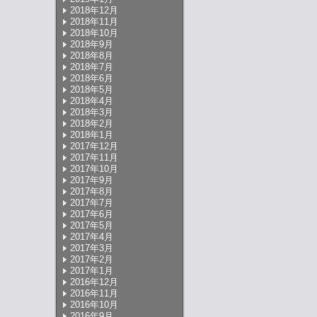
2018年12月
2018年11月
2018年10月
2018年9月
2018年8月
2018年7月
2018年6月
2018年5月
2018年4月
2018年3月
2018年2月
2018年1月
2017年12月
2017年11月
2017年10月
2017年9月
2017年8月
2017年7月
2017年6月
2017年5月
2017年4月
2017年3月
2017年2月
2017年1月
2016年12月
2016年11月
2016年10月
2016年9月