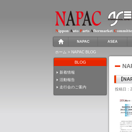
NAPAC
ASEA
ホーム
>
NAPAC BLOG
BLOG
NA
新着情報
【NA
活動報告
走行会のご案内
投稿日：2