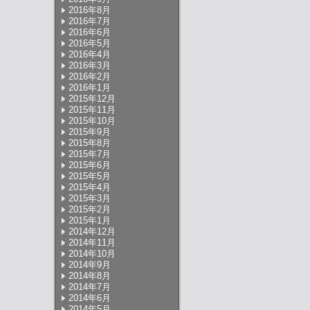
2016年8月
2016年7月
2016年6月
2016年5月
2016年4月
2016年3月
2016年2月
2016年1月
2015年12月
2015年11月
2015年10月
2015年9月
2015年8月
2015年7月
2015年6月
2015年5月
2015年4月
2015年3月
2015年2月
2015年1月
2014年12月
2014年11月
2014年10月
2014年9月
2014年8月
2014年7月
2014年6月
2014年5月