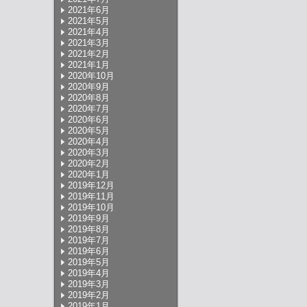
2021年6月
2021年5月
2021年4月
2021年3月
2021年2月
2021年1月
2020年10月
2020年9月
2020年8月
2020年7月
2020年6月
2020年5月
2020年4月
2020年3月
2020年2月
2020年1月
2019年12月
2019年11月
2019年10月
2019年9月
2019年8月
2019年7月
2019年6月
2019年5月
2019年4月
2019年3月
2019年2月
2019年1月