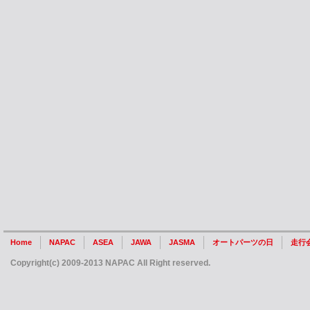
Home
NAPAC
ASEA
JAWA
JASMA
オートパーツの日
走行
Copyright(c) 2009-2013 NAPAC All Right reserved.