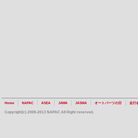
Home
NAPAC
ASEA
JAWA
JASMA
オートパーツの日
走行
Copyright(c) 2009-2013 NAPAC All Right reserved.