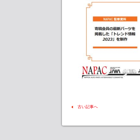
古い記事へ