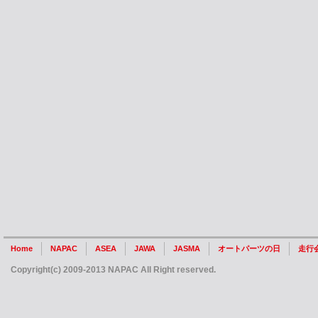
Home
NAPAC
ASEA
JAWA
JASMA
オートパーツの日
走行
Copyright(c) 2009-2013 NAPAC All Right reserved.