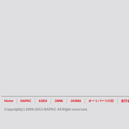
Home
NAPAC
ASEA
JAWA
JASMA
オートパーツの日
走行
Copyright(c) 2009-2013 NAPAC All Right reserved.