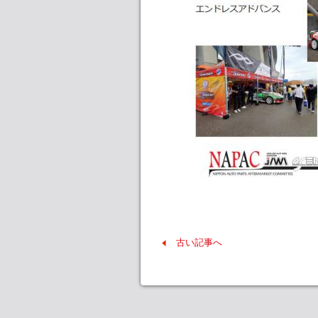
古い記事へ