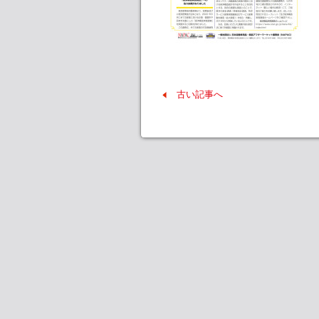
古い記事へ