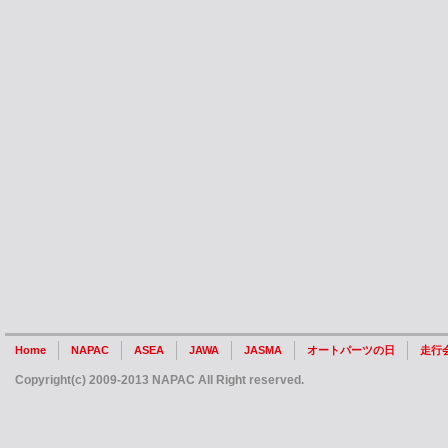
Home
NAPAC
ASEA
JAWA
JASMA
オートパーツの日
走行
Copyright(c) 2009-2013 NAPAC All Right reserved.