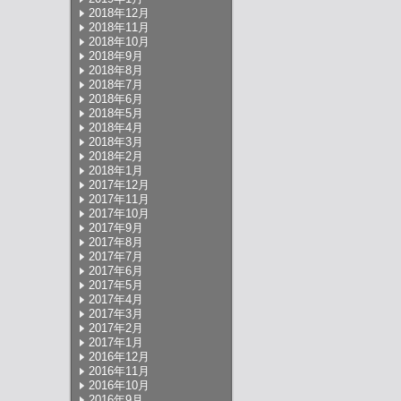
2018年12月
2018年11月
2018年10月
2018年9月
2018年8月
2018年7月
2018年6月
2018年5月
2018年4月
2018年3月
2018年2月
2018年1月
2017年12月
2017年11月
2017年10月
2017年9月
2017年8月
2017年7月
2017年6月
2017年5月
2017年4月
2017年3月
2017年2月
2017年1月
2016年12月
2016年11月
2016年10月
2016年9月