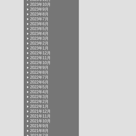
2023年10月
2023年9月
2023年8月
2023年7月
2023年6月
2023年5月
2023年4月
2023年3月
2023年2月
2023年1月
2022年12月
2022年11月
2022年10月
2022年9月
2022年8月
2022年7月
2022年6月
2022年5月
2022年4月
2022年3月
2022年2月
2022年1月
2021年12月
2021年11月
2021年10月
2021年9月
2021年8月
2021年7月