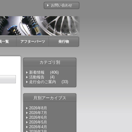
お問い合わせ
員一覧
アフターパーツ
発行物
カテゴリ別
新着情報
(406)
活動報告
(4)
走行会のご案内
(33)
月別アーカイブス
2026年8月
2026年7月
2026年6月
2026年5月
2026年4月
2026年3月