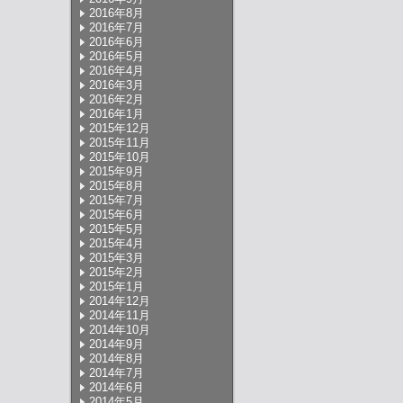
2016年8月
2016年7月
2016年6月
2016年5月
2016年4月
2016年3月
2016年2月
2016年1月
2015年12月
2015年11月
2015年10月
2015年9月
2015年8月
2015年7月
2015年6月
2015年5月
2015年4月
2015年3月
2015年2月
2015年1月
2014年12月
2014年11月
2014年10月
2014年9月
2014年8月
2014年7月
2014年6月
2014年5月