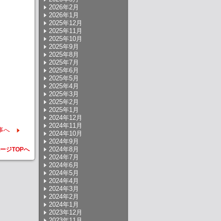
2026年2月
2026年1月
2025年12月
2025年11月
2025年10月
2025年9月
2025年8月
2025年7月
2025年6月
2025年5月
2025年4月
2025年3月
2025年2月
2025年1月
2024年12月
2024年11月
事へ
2024年10月
2024年9月
2024年8月
ージTOPへ
2024年7月
2024年6月
2024年5月
2024年4月
2024年3月
2024年2月
2024年1月
2023年12月
2023年11月