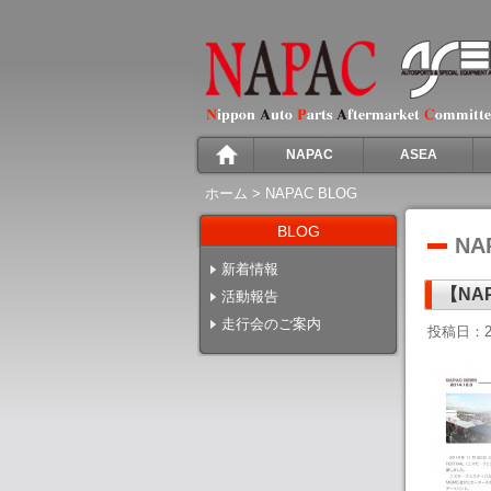
NAPAC
ASEA
ホーム
>
NAPAC BLOG
BLOG
NA
新着情報
【NAP
活動報告
走行会のご案内
投稿日：2