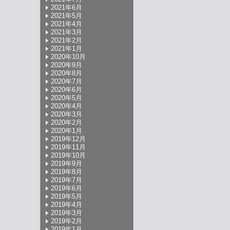
2021年6月
2021年5月
2021年4月
2021年3月
2021年2月
2021年1月
2020年10月
2020年9月
2020年8月
2020年7月
2020年6月
2020年5月
2020年4月
2020年3月
2020年2月
2020年1月
2019年12月
2019年11月
2019年10月
2019年9月
2019年8月
2019年7月
2019年6月
2019年5月
2019年4月
2019年3月
2019年2月
2019年1月