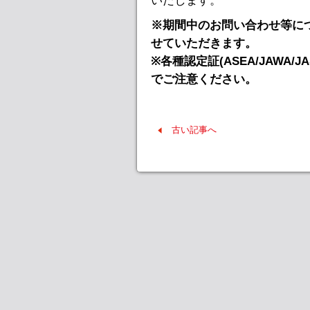
いたします。
※期間中のお問い合わせ等につ
せていただきます。
※各種認定証(ASEA/JAWA
でご注意ください。
古い記事へ