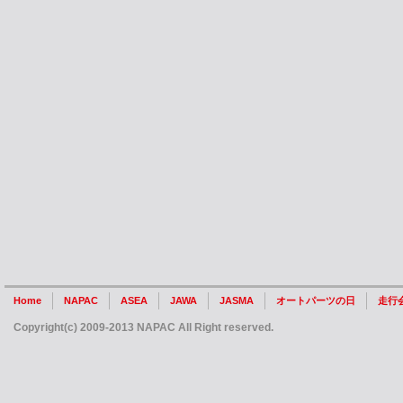
Home
NAPAC
ASEA
JAWA
JASMA
オートパーツの日
走行
Copyright(c) 2009-2013 NAPAC All Right reserved.