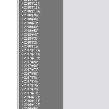
2018年12月
2018年11月
2018年10月
2018年9月
2018年8月
2018年7月
2018年6月
2018年5月
2018年4月
2018年3月
2018年2月
2018年1月
2017年12月
2017年11月
2017年10月
2017年9月
2017年8月
2017年7月
2017年6月
2017年5月
2017年4月
2017年3月
2017年2月
2017年1月
2016年12月
2016年11月
2016年10月
2016年9月