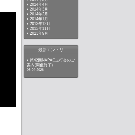
2014年4月
2014年3月
2014年2月
2014年1月
2013年12月
2013年11月
2013年9月
最新エントリ
第42回NAPAC走行会のご
案内(開催終了)
03-04-2026