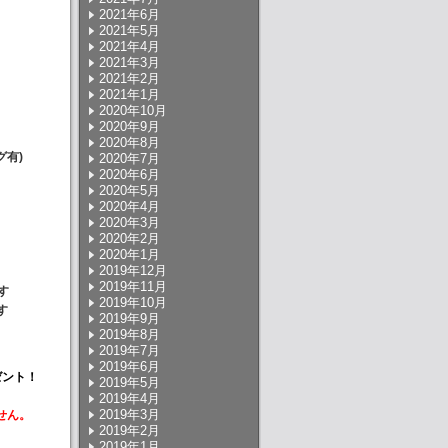
2021年6月
2021年5月
2021年4月
2021年3月
2021年2月
2021年1月
2020年10月
2020年9月
2020年8月
グ有)
2020年7月
2020年6月
2020年5月
2020年4月
2020年3月
2020年2月
2020年1月
2019年12月
2019年11月
す
2019年10月
す
2019年9月
2019年8月
2019年7月
2019年6月
ゼント！
2019年5月
2019年4月
2019年3月
せん。
2019年2月
2019年1月