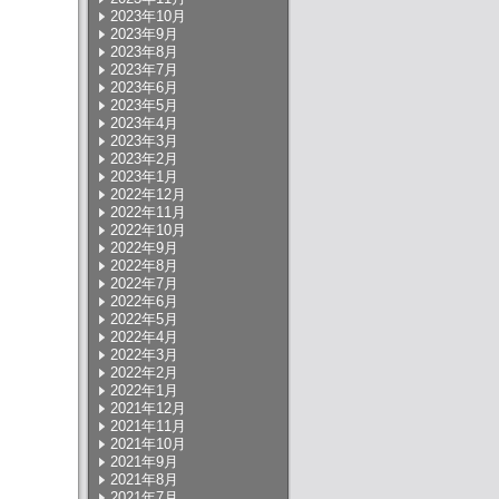
2023年10月
2023年9月
2023年8月
2023年7月
2023年6月
2023年5月
2023年4月
2023年3月
2023年2月
2023年1月
2022年12月
2022年11月
2022年10月
2022年9月
2022年8月
2022年7月
2022年6月
2022年5月
2022年4月
2022年3月
2022年2月
2022年1月
2021年12月
2021年11月
2021年10月
2021年9月
2021年8月
2021年7月