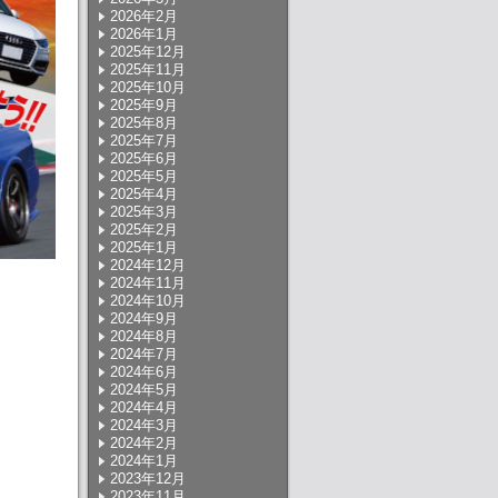
2026年2月
2026年1月
2025年12月
2025年11月
2025年10月
2025年9月
2025年8月
2025年7月
2025年6月
2025年5月
2025年4月
2025年3月
2025年2月
2025年1月
2024年12月
2024年11月
2024年10月
2024年9月
2024年8月
2024年7月
2024年6月
2024年5月
2024年4月
2024年3月
2024年2月
2024年1月
2023年12月
2023年11月