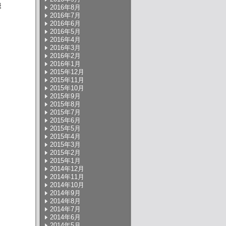
様
2016年8月
2016年7月
2016年6月
2016年5月
2016年4月
2016年3月
2016年2月
2016年1月
2015年12月
2015年11月
2015年10月
2015年9月
2015年8月
2015年7月
2015年6月
2015年5月
2015年4月
2015年3月
2015年2月
2015年1月
2014年12月
2014年11月
2014年10月
2014年9月
2014年8月
2014年7月
2014年6月
2014年5月