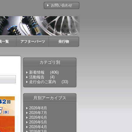
お問い合わせ
員一覧
アフターパーツ
発行物
カテゴリ別
新着情報
(406)
活動報告
(4)
走行会のご案内
(33)
月別アーカイブス
2026年8月
2026年7月
2026年6月
2026年5月
2026年4月
2026年3月