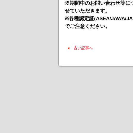
※期間中のお問い合わせ等につ
せていただきます。
※各種認定証(ASEA/JAWA
でご注意ください。
古い記事へ