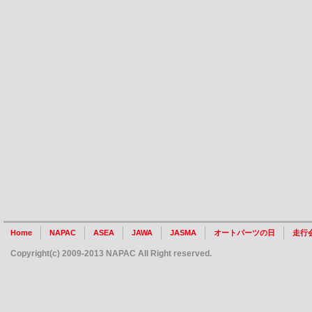
Home
NAPAC
ASEA
JAWA
JASMA
オートパーツの日
走行
Copyright(c) 2009-2013 NAPAC All Right reserved.