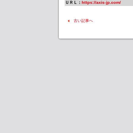
ＵＲＬ：
https://axis-jp.com/
古い記事へ