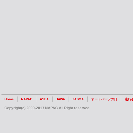
Home
NAPAC
ASEA
JAWA
JASMA
オートパーツの日
走行
Copyright(c) 2009-2013 NAPAC All Right reserved.