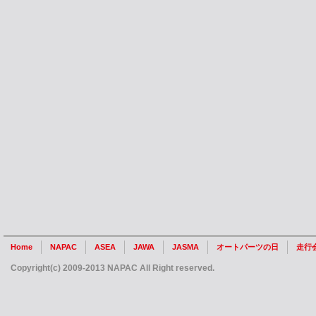
Home
NAPAC
ASEA
JAWA
JASMA
オートパーツの日
走行
Copyright(c) 2009-2013 NAPAC All Right reserved.