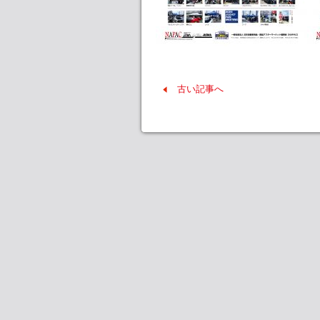
古い記事へ