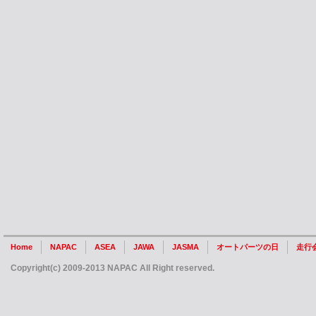
Home
NAPAC
ASEA
JAWA
JASMA
オートパーツの日
走行
Copyright(c) 2009-2013 NAPAC All Right reserved.