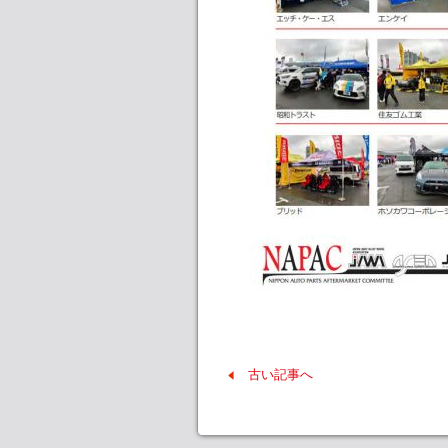
古い記事へ