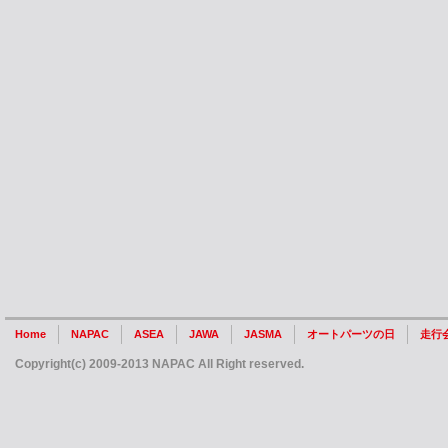
Home
NAPAC
ASEA
JAWA
JASMA
オートパーツの日
走行
Copyright(c) 2009-2013 NAPAC All Right reserved.