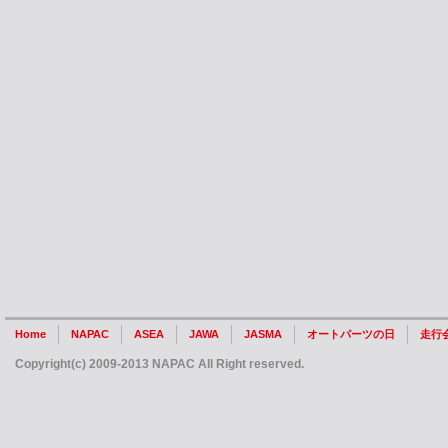
Home
NAPAC
ASEA
JAWA
JASMA
オートパーツの日
走行
Copyright(c) 2009-2013 NAPAC All Right reserved.