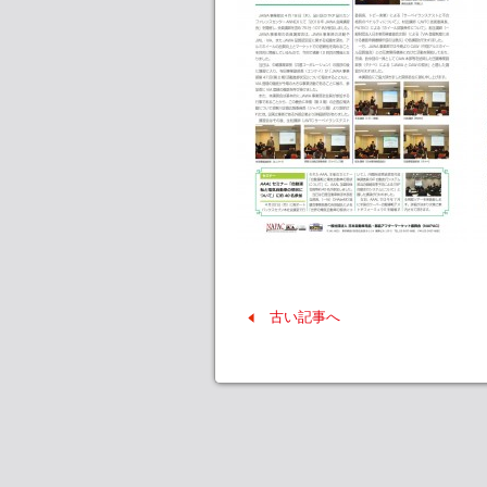
古い記事へ