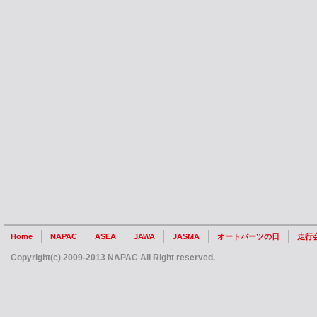
Home
NAPAC
ASEA
JAWA
JASMA
オートパーツの日
走行
Copyright(c) 2009-2013 NAPAC All Right reserved.