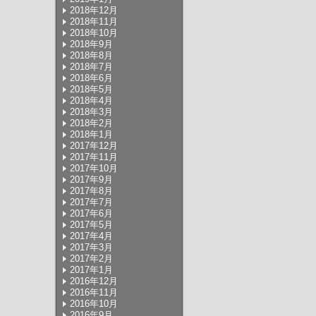
2018年12月
2018年11月
2018年10月
2018年9月
2018年8月
2018年7月
2018年6月
2018年5月
2018年4月
2018年3月
2018年2月
2018年1月
2017年12月
2017年11月
2017年10月
2017年9月
2017年8月
2017年7月
2017年6月
2017年5月
2017年4月
2017年3月
2017年2月
2017年1月
2016年12月
2016年11月
2016年10月
2016年9月