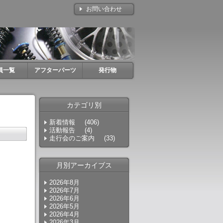
お問い合わせ
員一覧
アフターパーツ
発行物
カテゴリ別
新着情報
(406)
活動報告
(4)
走行会のご案内
(33)
月別アーカイブス
2026年8月
2026年7月
2026年6月
2026年5月
2026年4月
2026年3月