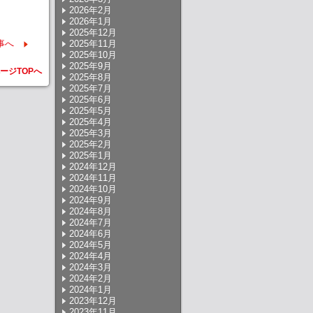
2026年2月
2026年1月
2025年12月
事へ
2025年11月
2025年10月
2025年9月
ージTOPへ
2025年8月
2025年7月
2025年6月
2025年5月
2025年4月
2025年3月
2025年2月
2025年1月
2024年12月
2024年11月
2024年10月
2024年9月
2024年8月
2024年7月
2024年6月
2024年5月
2024年4月
2024年3月
2024年2月
2024年1月
2023年12月
2023年11月