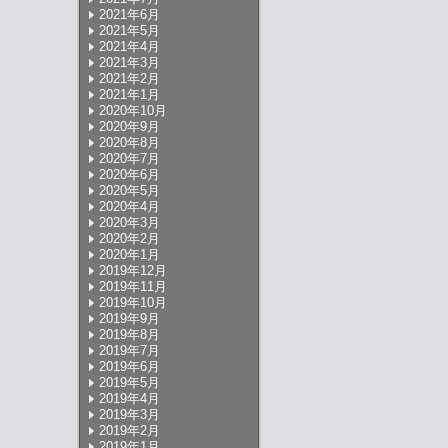
2021年6月
2021年5月
2021年4月
2021年3月
2021年2月
2021年1月
2020年10月
2020年9月
2020年8月
2020年7月
2020年6月
2020年5月
2020年4月
2020年3月
2020年2月
2020年1月
2019年12月
2019年11月
2019年10月
2019年9月
2019年8月
2019年7月
2019年6月
2019年5月
2019年4月
2019年3月
2019年2月
2019年1月