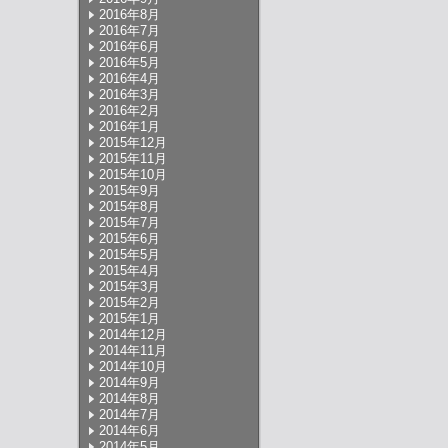
2016年8月
2016年7月
2016年6月
2016年5月
2016年4月
2016年3月
2016年2月
2016年1月
2015年12月
2015年11月
2015年10月
2015年9月
2015年8月
2015年7月
2015年6月
2015年5月
2015年4月
2015年3月
2015年2月
2015年1月
2014年12月
2014年11月
2014年10月
2014年9月
2014年8月
2014年7月
2014年6月
2014年5月