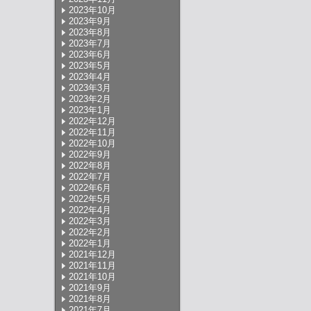
2023年10月
2023年9月
2023年8月
2023年7月
2023年6月
2023年5月
2023年4月
2023年3月
2023年2月
2023年1月
2022年12月
2022年11月
2022年10月
2022年9月
2022年8月
2022年7月
2022年6月
2022年5月
2022年4月
2022年3月
2022年2月
2022年1月
2021年12月
2021年11月
2021年10月
2021年9月
2021年8月
2021年7月