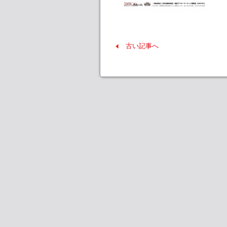
古い記事へ