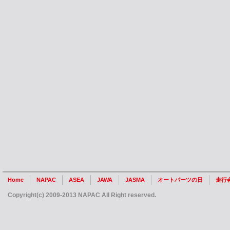
Home
NAPAC
ASEA
JAWA
JASMA
オートパーツの日
走行
Copyright(c) 2009-2013 NAPAC All Right reserved.