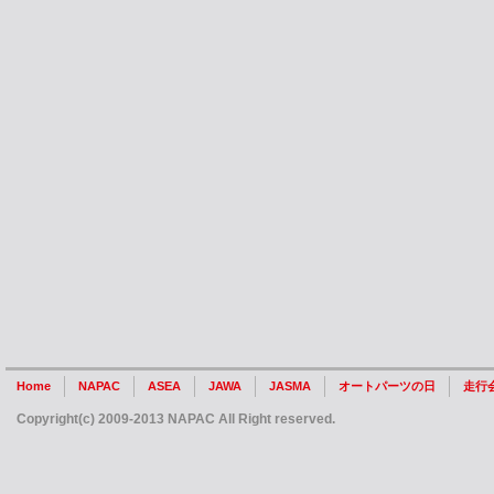
Home
NAPAC
ASEA
JAWA
JASMA
オートパーツの日
走行
Copyright(c) 2009-2013 NAPAC All Right reserved.