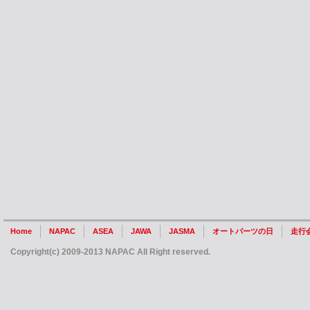
Home
NAPAC
ASEA
JAWA
JASMA
オートパーツの日
走行
Copyright(c) 2009-2013 NAPAC All Right reserved.