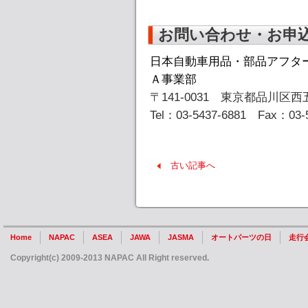
お問い合わせ・お申
日本自動車用品・部品アフタ
Ａ事業部
〒141-0031 東京都品川区西五
Tel：03-5437-6881 Fax：03-
古い記事へ
Home
NAPAC
ASEA
JAWA
JASMA
オートパーツの日
走行
Copyright(c) 2009-2013 NAPAC All Right reserved.