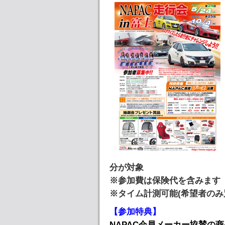
分が対象
※参加費は保険代を含みます
※タイム計測可能(希望者のみ別途
【参加特典】
NAPAC会員メーカー協賛の