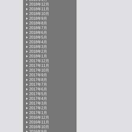
2018年12月
2018年11月
2018年10月
2018年9月
2018年8月
2018年7月
2018年6月
2018年5月
2018年4月
2018年3月
2018年2月
2018年1月
2017年12月
2017年11月
2017年10月
2017年9月
2017年8月
2017年7月
2017年6月
2017年5月
2017年4月
2017年3月
2017年2月
2017年1月
2016年12月
2016年11月
2016年10月
2016年9月