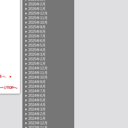
2026年2月
2026年1月
2025年12月
2025年11月
2025年10月
2025年9月
2025年8月
2025年7月
2025年6月
2025年5月
2025年4月
2025年3月
2025年2月
2025年1月
2024年12月
2024年11月
事へ
2024年10月
2024年9月
2024年8月
ージTOPへ
2024年7月
2024年6月
2024年5月
2024年4月
2024年3月
2024年2月
2024年1月
2023年12月
2023年11月