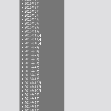
2016年8月
2016年7月
2016年6月
2016年5月
2016年4月
2016年3月
2016年2月
2016年1月
2015年12月
2015年11月
2015年10月
2015年9月
2015年8月
2015年7月
2015年6月
2015年5月
2015年4月
2015年3月
2015年2月
2015年1月
2014年12月
2014年11月
2014年10月
2014年9月
2014年8月
2014年7月
2014年6月
2014年5月