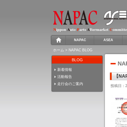
NAPAC
ASEA
ホーム
>
NAPAC BLOG
BLOG
NA
新着情報
【NA
活動報告
走行会のご案内
投稿日：2