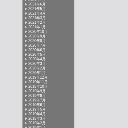
2021年6月
2021年5月
2021年4月
2021年3月
2021年2月
2021年1月
2020年10月
2020年9月
2020年8月
2020年7月
2020年6月
2020年5月
2020年4月
2020年3月
2020年2月
2020年1月
2019年12月
2019年11月
2019年10月
2019年9月
2019年8月
2019年7月
2019年6月
2019年5月
2019年4月
2019年3月
2019年2月
2019年1月