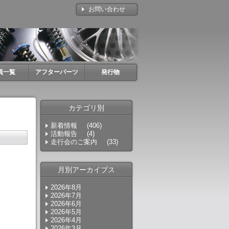
お問い合わせ
員一覧
アフターパーツ
発行物
カテゴリ別
新着情報
(406)
活動報告
(4)
走行会のご案内
(33)
月別アーカイブス
2026年8月
2026年7月
2026年6月
2026年5月
2026年4月
2026年3月