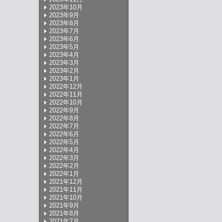
2023年10月
2023年9月
2023年8月
2023年7月
2023年6月
2023年5月
2023年4月
2023年3月
2023年2月
2023年1月
2022年12月
2022年11月
2022年10月
2022年9月
2022年8月
2022年7月
2022年6月
2022年5月
2022年4月
2022年3月
2022年2月
2022年1月
2021年12月
2021年11月
2021年10月
2021年9月
2021年8月
2021年7月