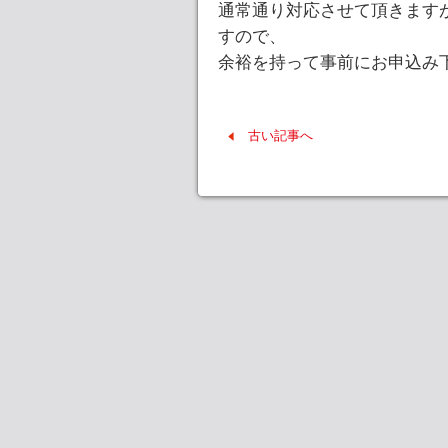
通常通り対応させて頂きます
すので、
余裕を持って事前にお申込み
古い記事へ